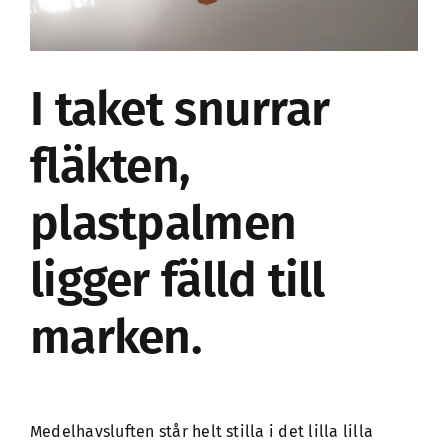
I taket snurrar
fläkten,
plastpalmen
ligger fälld till
marken.
Medelhavsluften står helt stilla i det lilla lilla