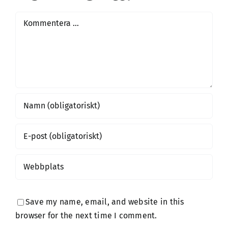
Comment
Save my name, email, and website in this
browser for the next time I comment.