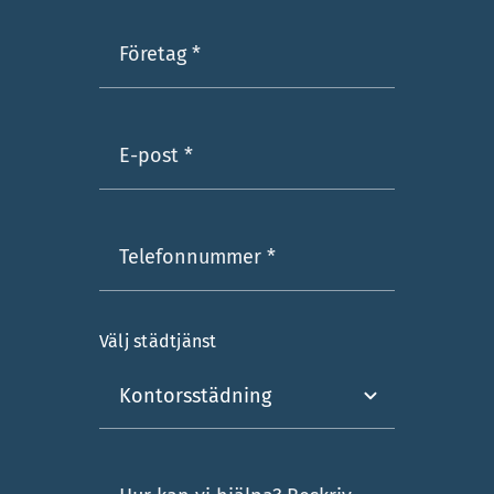
Välj städtjänst