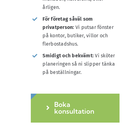
årligen.
För företag såväl som
privatperson
:
Vi putsar fönster
på kontor, butiker, villor och
flerbostadshus.
Smidigt och bekvämt:
Vi sköter
planeringen så ni slipper tänka
på beställningar.
Boka
konsultation