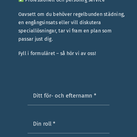
Oavsett om du behöver regelbunden städning,
en engångsinsats eller vill diskutera
speciallösningar, tar vi fram en plan som
passar just dig.
Fyll i formuläret – så hör vi av oss!