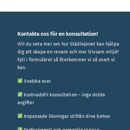
Kontakta oss för en konsultation!
Vill du veta mer om hur Städlejonet kan hjälpa
dig att skapa en renare och mer trivsam miljö?
Fyll i formuläret så återkommer vi så snart vi
kan.
Snabba svar
Kostnadsfri konsultation – inga dolda
avgifter
Anpassade lösningar utifrån dina behov
Professionell och personlig service