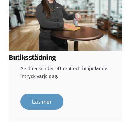
Butiksstädning
Ge dina kunder ett rent och inbjudande
intryck varje dag.
Läs mer