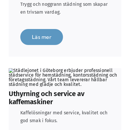
Trygg och noggrann städning som skapar
en trivsam vardag.
Läs mer
Uthyrning och service av
kaffemaskiner
Kaffelösningar med service, kvalitet och
god smak i fokus.