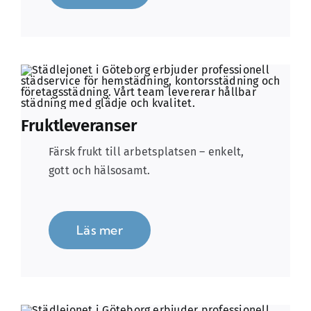
Fruktleveranser
Färsk frukt till arbetsplatsen – enkelt,
gott och hälsosamt.
Läs mer