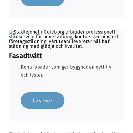
Fasadtvätt
Rena fasader som ger byggnaden nytt liv
och lyster.
Läs mer