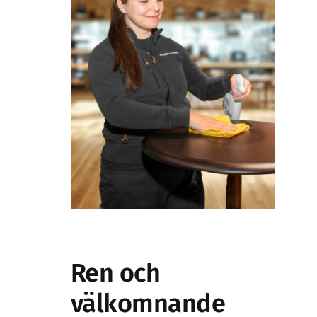
Ren och
välkomnande