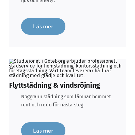
ljus och energi.
Läs mer
Flyttstädning & vindsröjning
Noggrann städning som lämnar hemmet
rent och redo för nästa steg.
Läs mer