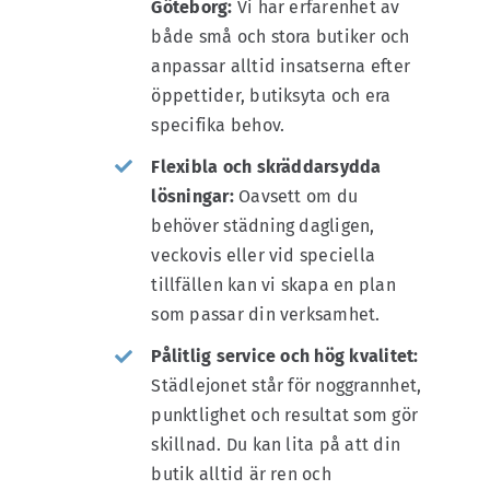
Göteborg:
Vi har erfarenhet av
både små och stora butiker och
anpassar alltid insatserna efter
öppettider, butiksyta och era
specifika behov.
Flexibla och skräddarsydda
lösningar:
Oavsett om du
behöver städning dagligen,
veckovis eller vid speciella
tillfällen kan vi skapa en plan
som passar din verksamhet.
Pålitlig service och hög kvalitet:
Städlejonet står för noggrannhet,
punktlighet och resultat som gör
skillnad. Du kan lita på att din
butik alltid är ren och