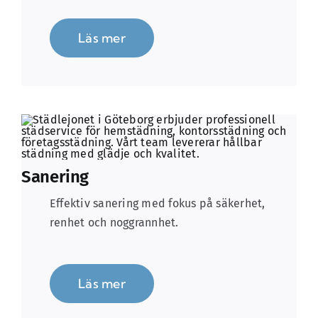
Läs mer
Sanering
Effektiv sanering med fokus på säkerhet,
renhet och noggrannhet.
Läs mer