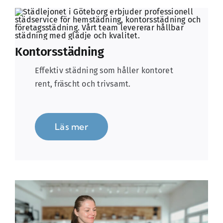
Kontorsstädning
Effektiv städning som håller kontoret
rent, fräscht och trivsamt.
Läs mer