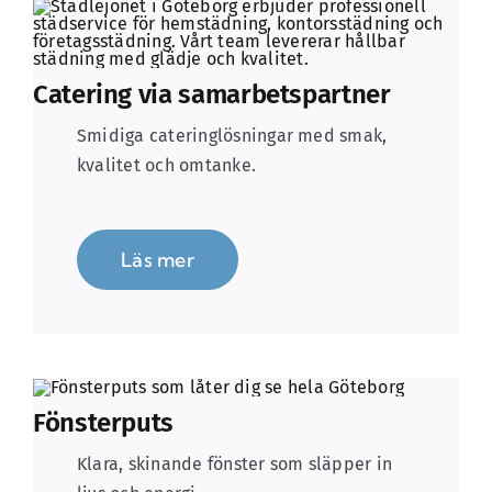
Catering via samarbetspartner
Smidiga cateringlösningar med smak,
kvalitet och omtanke.
Läs mer
Fönsterputs
Klara, skinande fönster som släpper in