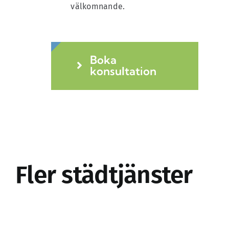
välkomnande.
Boka
konsultation
Fler städtjänster