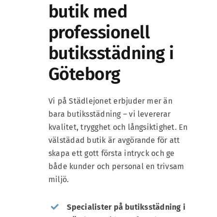
butik med
professionell
butiksstädning i
Göteborg
Vi på Städlejonet erbjuder mer än
bara butiksstädning – vi levererar
kvalitet, trygghet och långsiktighet. En
välstädad butik är avgörande för att
skapa ett gott första intryck och ge
både kunder och personal en trivsam
miljö.
Specialister på butiksstädning i