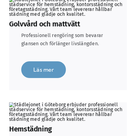
Golvvård och mattvätt
Professionell rengöring som bevarar
glansen och förlänger livslängden.
Läs mer
Hemstädning